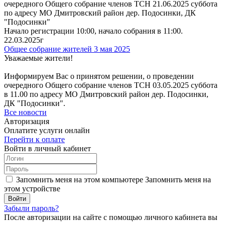
очередного Общего собрание членов ТСН 21.06.2025 суббота
по адресу МО Дмитровский район дер. Подосинки, ДК
"Подосинки"
Начало регистрации 10:00, начало собрания в 11:00.
22.03.2025г
Общее собрание жителей 3 мая 2025
Уважаемые жители!
Информируем Вас о принятом решении, о проведении
очередного Общего собрание членов ТСН 03.05.2025 суббота
в 11.00 по адресу МО Дмитровский район дер. Подосинки,
ДК "Подосинки".
Все новости
Авторизация
Оплатите услуги онлайн
Перейти к оплате
Войти в личный кабинет
Запомнить меня на этом компьютере
Запомнить меня на
этом устройстве
Забыли пароль?
После авторизации на сайте с помощью личного кабинета вы