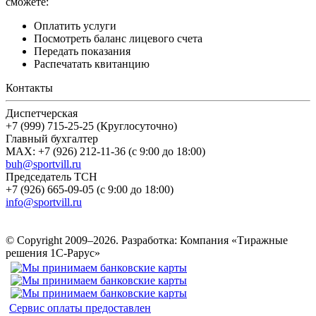
сможете:
Оплатить услуги
Посмотреть баланс лицевого счета
Передать показания
Распечатать квитанцию
Контакты
Диспетчерская
+7 (999) 715-25-25 (Круглосуточно)
Главный бухгалтер
MAX: +7 (926) 212-11-36 (с 9:00 до 18:00)
buh@sportvill.ru
Председатель ТСН
+7 (926) 665-09-05 (с 9:00 до 18:00)
info@sportvill.ru
© Copyright 2009–2026.
Разработка: Компания «Тиражные
решения 1С-Рарус»
Сервис оплаты предоставлен