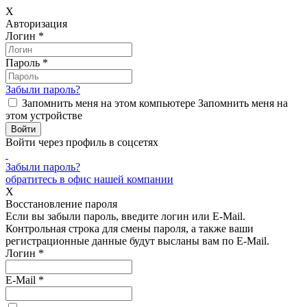
X
Авторизация
Логин
*
Пароль
*
Забыли пароль?
Запомнить меня на этом компьютере
Запомнить меня на
этом устройстве
Войти через профиль в соцсетях
Забыли пароль?
обратитесь в офис нашей компании
X
Восстановление пароля
Если вы забыли пароль, введите логин или E-Mail.
Контрольная строка для смены пароля, а также ваши
регистрационные данные будут высланы вам по E-Mail.
Логин
*
E-Mail
*