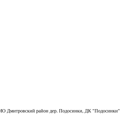
 МО Дмитровский район дер. Подосинки, ДК "Подосинки"