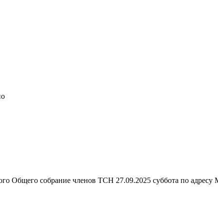
но
го Общего собрание членов ТСН 27.09.2025 суббота по адресу