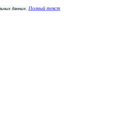
альных данных.
Полный текст