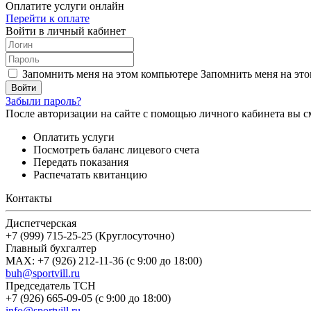
Оплатите услуги онлайн
Перейти к оплате
Войти в личный кабинет
Запомнить меня на этом компьютере
Запомнить меня на это
Забыли пароль?
После авторизации на сайте с помощью личного кабинета вы с
Оплатить услуги
Посмотреть баланс лицевого счета
Передать показания
Распечатать квитанцию
Контакты
Диспетчерская
+7 (999) 715-25-25 (Круглосуточно)
Главный бухгалтер
MAX: +7 (926) 212-11-36 (с 9:00 до 18:00)
buh@sportvill.ru
Председатель ТСН
+7 (926) 665-09-05 (с 9:00 до 18:00)
info@sportvill.ru