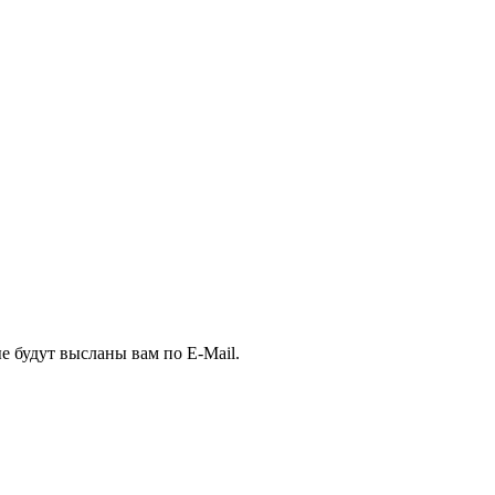
е будут высланы вам по E-Mail.