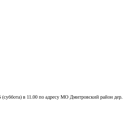
(суббота) в 11.00 по адресу МО Дмитровский район дер.