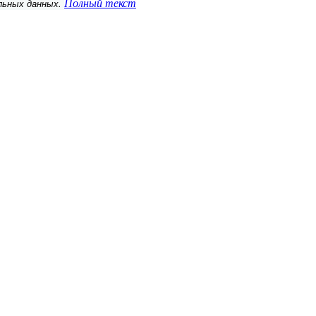
альных данных.
Полный текст