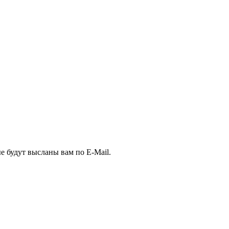
е будут высланы вам по E-Mail.